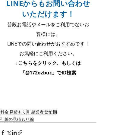
LINEからもお問い合わせ
いただけます！
普段お電話やメールをご利用でないお
客様には、
LINEでの問い合わせがおすすめです！
お気軽にご利用ください。
↓こちらをクリック、もしくは
「@172ozbuc」でID検索
料金
見積もり
引越業者
繁忙期
引越の見積もり編