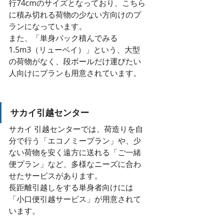
行74cmのサイズとなっており、こちら
に積み切れる荷物の少ない方向けのプ
ランになっています。
また、「単身パック積んでみる
1.5m3（リューベイ）」という、大型
の荷物がなく、段ボールだけ運びたい
人向けにプランも用意されています。
サカイ引越センター
サカイ 引越センターでは、荷造りを自
分で行う「エコノミープラン」や、少
ない荷物を安く遠方に送れる「ご一緒
便プラン」など、多様なニーズに合わ
せたサービスがあります。
長距離引越しをする単身者向けには
「小口便引越サービス」が用意されて
います。