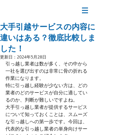
大手引越サービスの内容に
違いはある？徹底比較しま
した！
更新日：
2024年5月28日
引っ越し業者は数が多く、その中から
一社を選び出すのは非常に骨の折れる
作業になります。
特に引っ越し経験が少ない方は、どの
業者のどのサービスが自分に適してい
るのか、判断が難しいですよね。
大手引っ越し業者が提供するサービス
について知っておくことは、スムーズ
な引っ越しへの第一歩です。今回は、
代表的な引っ越し業者の単身向けサー