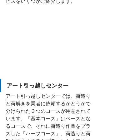
ビスをいくつかご紹介します。
アート引っ越しセンター
アート引っ越しセンターでは、荷造り
と荷解きを業者に依頼するかどうかで
分けられた３つのコースが用意されて
います。「基本コース」はベースとな
るコースで、それに荷造り作業をプラ
スした「ハーフコース」、荷造りと荷