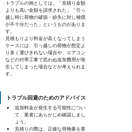
トラブルの例としては、「見積り金額
よりも高い金額を請求された」「引っ
越し時に荷物の破損・紛失に対し補償
が不十分だった」というものがありま
す。
見積もりより料金が高くなってしまう
ケースには、引っ越しの荷物が想定よ
り多く運びきれない場合や、エアコン
などの付帯工事で思わぬ追加費用が発
生してしまった場合などが考えられま
す。
トラブル回避のためのアドバイス
追加料金が発生する可能性につい
て、業者にあらかじめ確認しまし
ょう。
見積りの際は、正確な荷物量を業