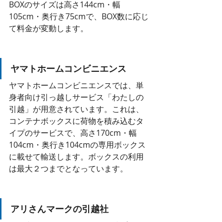
BOXのサイズは高さ144cm・幅
105cm・奥行き75cmで、BOX数に応じ
て料金が変動します。
ヤマトホームコンビニエンス
ヤマトホームコンビニエンスでは、単
身者向け引っ越しサービス「わたしの
引越」が用意されています。これは、
コンテナボックスに荷物を積み込むタ
イプのサービスで、高さ170cm・幅
104cm・奥行き104cmの専用ボックス
に載せて輸送します。ボックスの利用
は最大２つまでとなっています。
アリさんマークの引越社