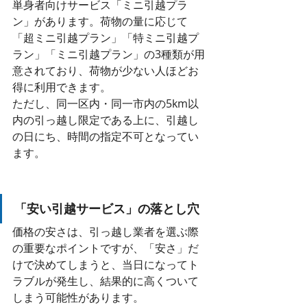
単身者向けサービス「ミニ引越プラ
ン」があります。荷物の量に応じて
「超ミニ引越プラン」「特ミニ引越プ
ラン」「ミニ引越プラン」の3種類が用
意されており、荷物が少ない人ほどお
得に利用できます。 
ただし、同一区内・同一市内の5km以
内の引っ越し限定である上に、引越し
の日にち、時間の指定不可となってい
ます。
「安い引越サービス」の落とし穴
価格の安さは、引っ越し業者を選ぶ際
の重要なポイントですが、「安さ」だ
けで決めてしまうと、当日になってト
ラブルが発生し、結果的に高くついて
しまう可能性があります。