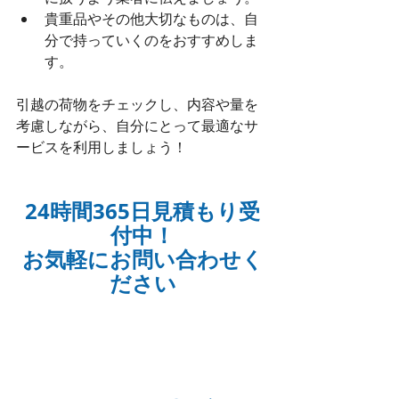
貴重品やその他大切なものは、自
分で持っていくのをおすすめしま
す。
引越の荷物をチェックし、内容や量を
考慮しながら、自分にとって最適なサ
ービスを利用しましょう！
24時間365日見積もり受
付中！
お気軽にお問い合わせく
ださい