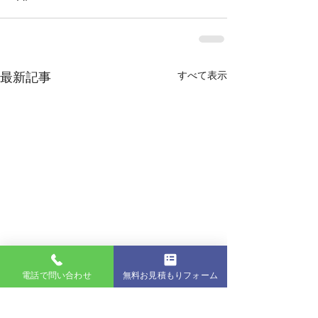
最新記事
すべて表示
電話で問い合わせ
無料お見積もりフォーム