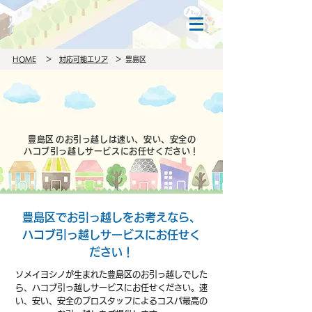
HOME
＞
対応可能エリア
＞
豊島区
豊島区
のお引っ越しは速い、安い、安全の
ハコブ引っ越しサービスにお任せください！
豊島区でお引っ越しをお考えなら、
ハコブ引っ越しサービスにお任せく
ださい！
ソメイヨシノが生まれた豊島区のお引っ越しでした
ら、ハコブ引っ越しサービスにお任せください。速
い、安い、安全のプロスタッフによるコスパ最高の