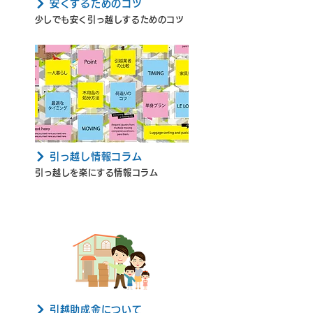
安くするためのコツ
​少しでも安く引っ越しするためのコツ
引っ越し情報コラム
引っ越しを楽にする情報コラム
引越助成金について