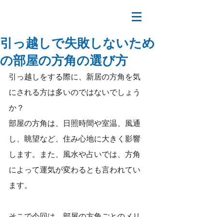
引っ越しで失敗しないため
の部屋の方角の選び方
引っ越しをする際に、新居の方角を気
にされる方は多いのではないでしょう
か？
部屋の方角は、日照時間や室温、風通
し、眺望など、住み心地に大きく影響
します。また、風水や占いでは、方角
によって運気が変わるとも言われてい
ます。
そこで今回は、部屋の方角ごとのメリ