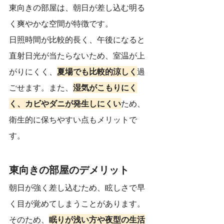
東向きの部屋は、朝日が差し込む明る
く爽やかな空間が特徴です。
日照時間が比較的長く、午後になると
直射日光が当たらないため、室温が上
がりにくく、
夏場でも比較的涼しく
過
ごせます。また、
湿気がこもりにく
く、カビやダニが発生しにくい
ため、
衛生的に保ちやすい点もメリットで
す。
東向きの部屋のデメリット
朝日が強く差し込むため、眩しさで早
く目が覚めてしまうことがあります。
そのため、
眠りが浅い方や夜型の生活