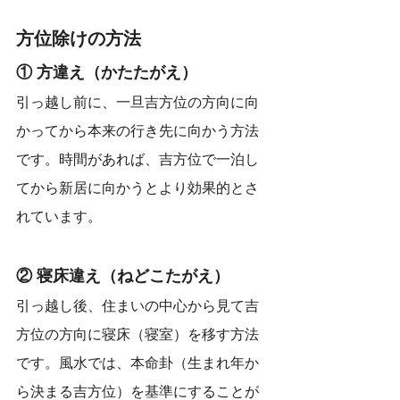
方位除けの方法
① 方違え（かたたがえ）
引っ越し前に、一旦吉方位の方向に向
かってから本来の行き先に向かう方法
です。時間があれば、吉方位で一泊し
てから新居に向かうとより効果的とさ
れています。
② 寝床違え（ねどこたがえ）
引っ越し後、住まいの中心から見て吉
方位の方向に寝床（寝室）を移す方法
です。風水では、本命卦（生まれ年か
ら決まる吉方位）を基準にすることが