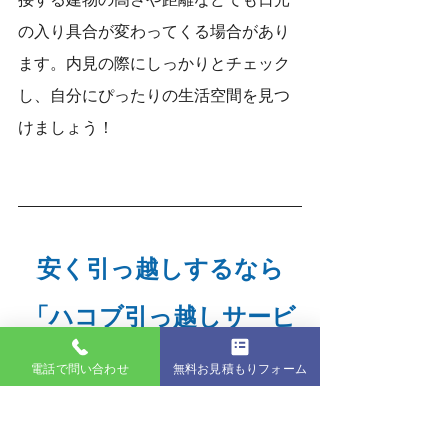
の入り具合が変わってくる場合があり
ます。内見の際にしっかりとチェック
し、自分にぴったりの生活空間を見つ
けましょう！
安く引っ越しするなら
「ハコブ引っ越しサービ
ス」がお勧め！
電話で問い合わせ
無料お見積もりフォーム
ハコブ引っ越しサービスは「速い、安
い、安全」をモットーに、
コスパ最高