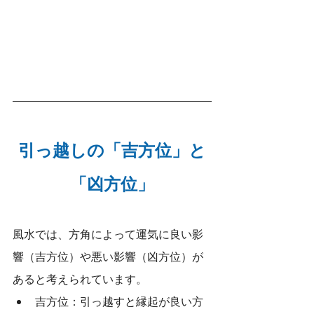
引っ越しの「吉方位」と
「凶方位」
風水では、方角によって運気に良い影
響（吉方位）や悪い影響（凶方位）が
あると考えられています。
吉方位：引っ越すと縁起が良い方