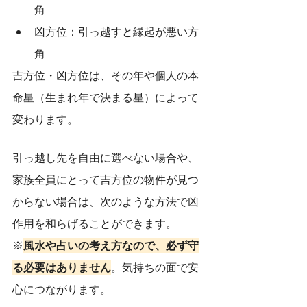
角
凶方位：引っ越すと縁起が悪い方
角
吉方位・凶方位は、その年や個人の本
命星（生まれ年で決まる星）によって
変わります。
引っ越し先を自由に選べない場合や、
家族全員にとって吉方位の物件が見つ
からない場合は、次のような方法で凶
作用を和らげることができます。
※
風水や占いの考え方なので、必ず守
る必要はありません
。気持ちの面で安
心につながります。