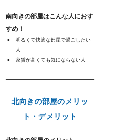
南向きの部屋はこんな人におす
すめ！
明るくて快適な部屋で過ごしたい
人
家賃が高くても気にならない人
北
向きの部屋のメリッ
ト・デメリット
北向きの部屋のメリット