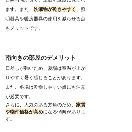
ます。また、
洗濯物が乾きやすく
、照
明器具や暖房器具の使用を減らせる点
もメリットです。
南向きの部屋のデメリット
日差しが強いため、夏場は室温が上が
りやすく暑く感じることがあります。
また、冬場は乾燥しやすい点にも注意
が必要です。
さらに、人気のある方角のため、
家賃
や物件価格が高め
になる傾向がありま
す。