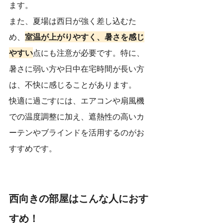
ます。
また、夏場は西日が強く差し込むた
め、
室温が上がりやすく、暑さを感じ
やすい
点にも注意が必要です。特に、
暑さに弱い方や日中在宅時間が長い方
は、不快に感じることがあります。
快適に過ごすには、エアコンや扇風機
での温度調整に加え、遮熱性の高いカ
ーテンやブラインドを活用するのがお
すすめです。
西向きの部屋はこんな人におす
すめ！