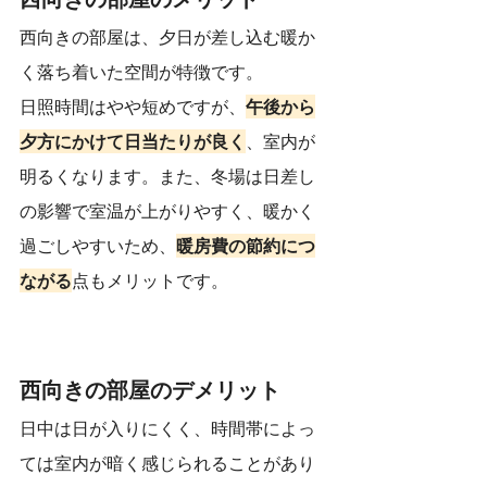
西向きの部屋は、夕日が差し込む暖か
く落ち着いた空間が特徴です。
日照時間はやや短めですが、
午後から
夕方にかけて日当たりが良く
、室内が
明るくなります。また、冬場は日差し
の影響で室温が上がりやすく、暖かく
過ごしやすいため、
暖房費の節約につ
ながる
点もメリットです。
西向きの部屋のデメリット
日中は日が入りにくく、時間帯によっ
ては室内が暗く感じられることがあり