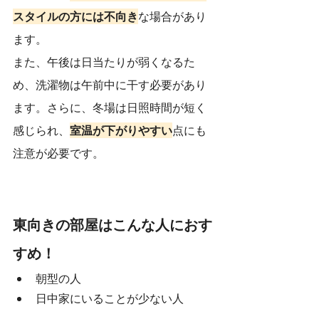
スタイルの方には不向き
な場合があり
ます。
また、午後は日当たりが弱くなるた
め、洗濯物は午前中に干す必要があり
ます。さらに、冬場は日照時間が短く
感じられ、
室温が下がりやすい
点にも
注意が必要です。
東向きの部屋はこんな人におす
すめ！
朝型の人
日中家にいることが少ない人