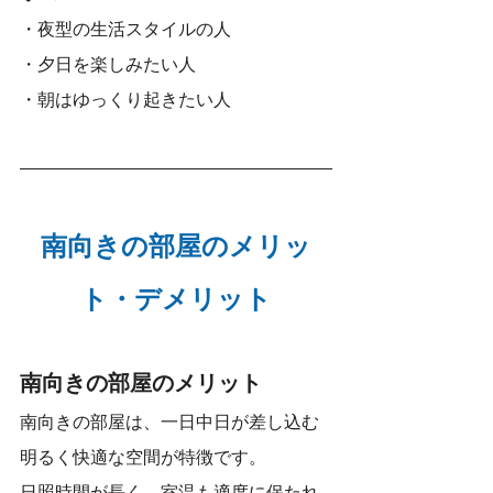
・夜型の生活スタイルの人
・夕日を楽しみたい人
・朝はゆっくり起きたい人
南向きの部屋のメリッ
ト・デメリット
南向きの部屋のメリット
南向きの部屋は、一日中日が差し込む
明るく快適な空間が特徴です。
日照時間が長く、室温も適度に保たれ