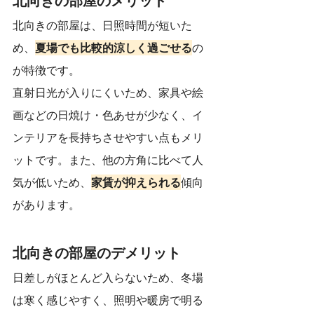
北向きの部屋は、日照時間が短いた
め、
夏場でも比較的涼しく過ごせる
の
が特徴です。
直射日光が入りにくいため、家具や絵
画などの日焼け・色あせが少なく、イ
ンテリアを長持ちさせやすい点もメリ
ットです。また、他の方角に比べて人
気が低いため、
家賃が抑えられる
傾向
があります。
北向きの部屋のデメリット
日差しがほとんど入らないため、冬場
は寒く感じやすく、照明や暖房で明る