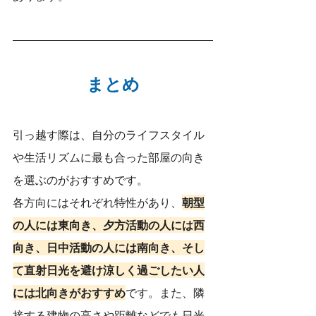
まとめ
引っ越す際は、自分のライフスタイル
や生活リズムに最も合った部屋の向き
を選ぶのがおすすめです。
各方向にはそれぞれ特性があり、
朝型
の人には東向き、夕方活動の人には西
向き、日中活動の人には南向き、そし
て直射日光を避け涼しく過ごしたい人
には北向きがおすすめ
です。また、隣
接する建物の高さや距離などでも日光