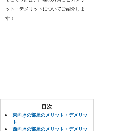
ット・デメリットについてご紹介しま
す！
目次
東向きの部屋のメリット・デメリッ
ト
西向きの部屋のメリット・デメリッ