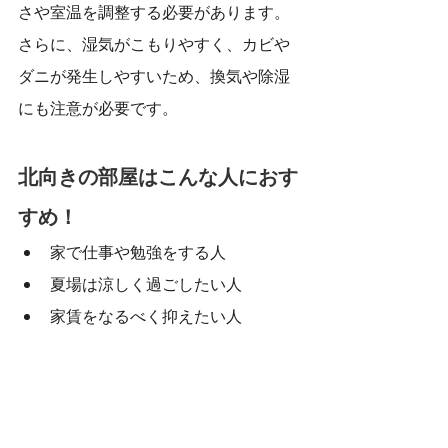
さや室温を調整する必要があります。
さらに、湿気がこもりやすく、カビや
ダニが発生しやすいため、換気や除湿
にも注意が必要です。
北向きの部屋はこんな人におす
すめ！
家で仕事や勉強をする人
夏場は涼しく過ごしたい人
家賃をなるべく抑えたい人