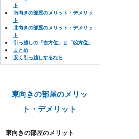
ト
南向きの部屋のメリット・デメリッ
ト
北向きの部屋のメリット・デメリッ
ト
引っ越しの「吉方位」と「凶方位」
まとめ
安く引っ越しするなら
東向きの部屋のメリッ
ト・デメリット
東向きの部屋のメリット