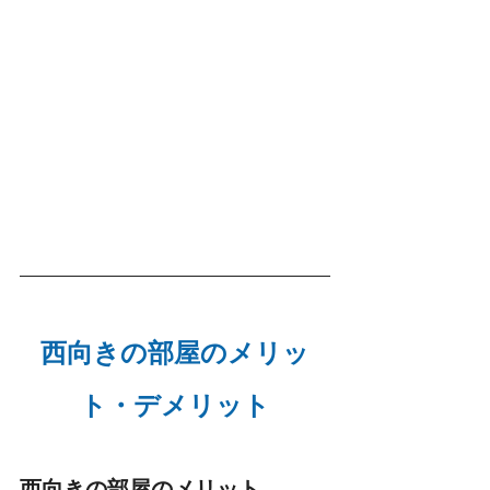
西向きの部屋のメリッ
ト・デメリット
西向きの部屋のメリット