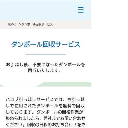
HOME
＞
ダンボール回収サービス
ダンボール回収サービス
お引越し後、不要になったダンボールを
回収いたします。
ハコブ引っ越しサービスでは、お引っ越
しで使用されたダンボールを無料で回収
しております。ダン
ボールの開梱作業が
終わられましたら、弊社までお問い合わせ
ください。回収の日程のお打ち合わせをさ