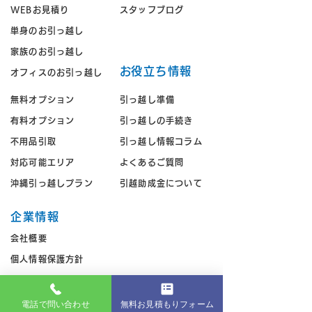
WEBお見積り
スタッフブログ
単身のお引っ越し
家族のお引っ越し
​お役立ち情報
オフィスのお引っ越し
無料オプション
引っ越し準備
有料オプション
引っ越しの手続き
不用品引取
引っ越し情報コラム
対応可能エリア
よくあるご質問
沖縄引っ越しプラン
引越助成金について
企業情報
会社概要
個人情報保護方針
標準引越運送約款
特定商取引に基づく表記
電話で問い合わせ
無料お見積もりフォーム