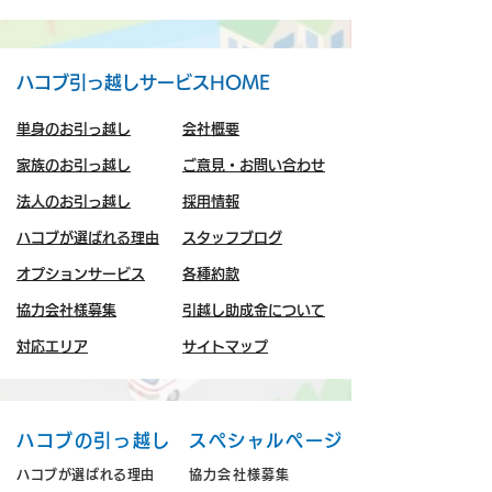
ハコブ引っ越しサービスHOME
単身のお引っ越し
会社概要
家族のお引っ越し
ご意見・お問い合わせ
法人のお引っ越し
採用情報
ハコブが選ばれる理由
​スタッフブログ
オプションサービス
各種約款
協力会社様募集
引越し助成金について
対応エリア
サイトマップ
ハコブの引っ越し
スペシャルページ
ハコブが選ばれる理由
協力会社様募集